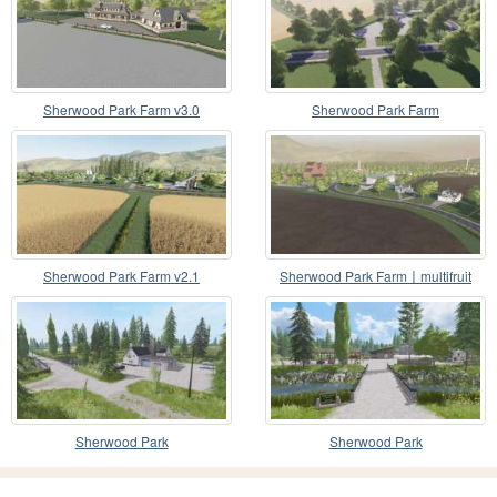
Sherwood Park Farm v3.0
Sherwood Park Farm
Sherwood Park Farm v2.1
Sherwood Park Farm〡multifruit
Sherwood Park
Sherwood Park