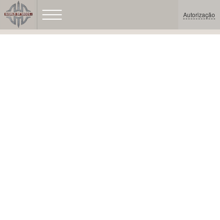
Autorização