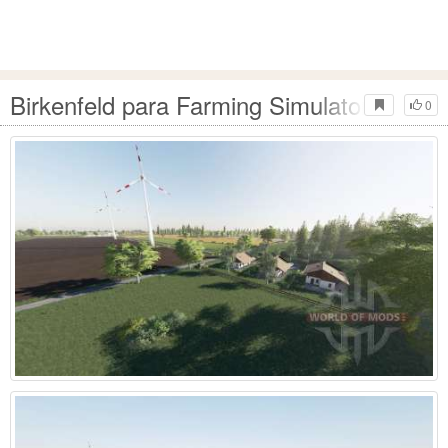
Birkenfeld para Farming Simulator 2017
0