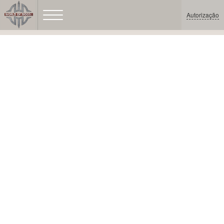
Autorização