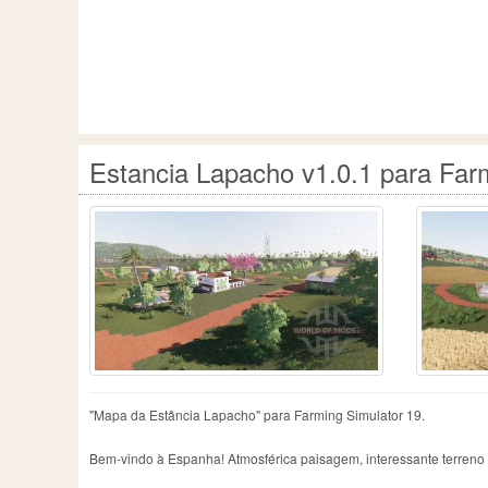
Estancia Lapacho v1.0.1 para Far
"Mapa da Estância Lapacho" para Farming Simulator 19.
Bem-vindo à Espanha! Atmosférica paisagem, interessante terreno