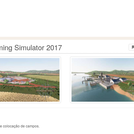
ming Simulator 2017
 e colocação de campos.