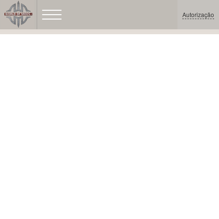
Autorização