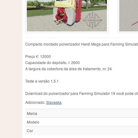
Compacto montado pulverizador Hardi Mega para Farming Simulat
Preço €: 12000
Capacidade do depósito, l: 2600
A largura da cobertura da área de tratamento, m: 24
Teste a versão 1.5.1
Download do pulverizador para Farming Simulator 19 você pode cli
Adicionado:
Slavaska
Marca
Modelo
Cor