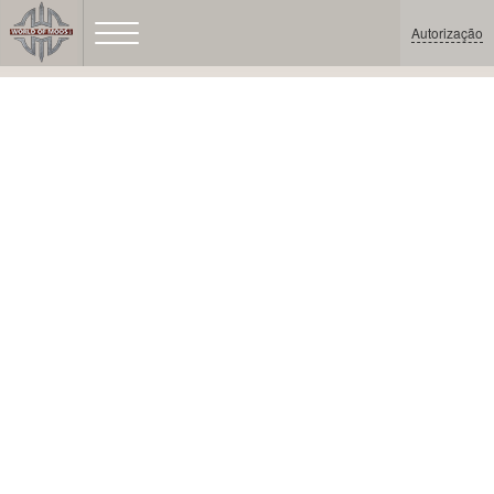
Autorização