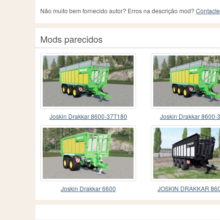
Não muito bem fornecido autor? Erros na descrição mod?
Contacte
Mods parecidos
Joskin Drakkar 8600-37T180
Joskin Drakkar 8600-
Joskin Drakkar 6600
JOSKIN DRAKKAR 860