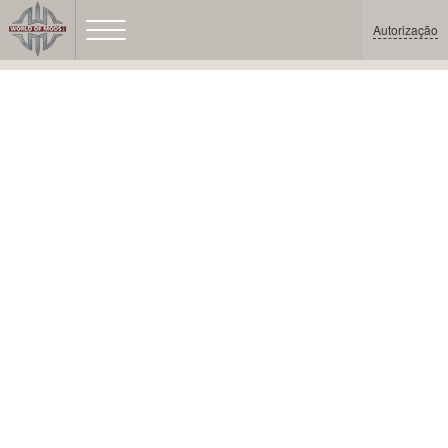
Autorização