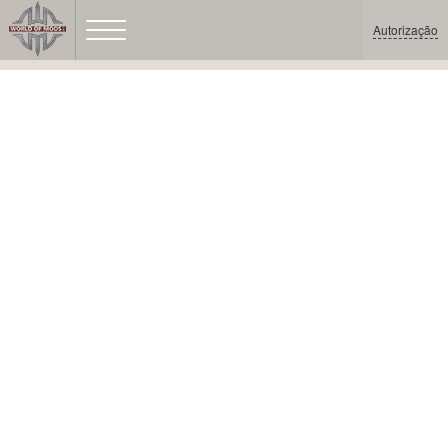
Autorização