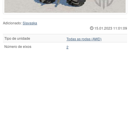
Adicionado:
Slavaska
15.01.2023 11:01:09
Tipo de unidade
Todas as rodas (AWD)
Número de eixos
2