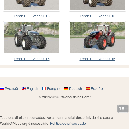
Fendt 1000 Vario 2016
Fendt 1000 Vario 2016
Fendt 1000 Vario 2016
Fendt 1000 Vario 2016
Русский
English
Français
Deutsch
Español
© 2013-2026, "WorldOfMods.org"
Todos os direitos reservados. Ao copiar material deste link de site para a
WorldOfMods.org é necessário.
Política de privacidade