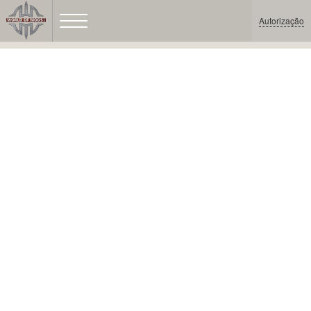
Autorização