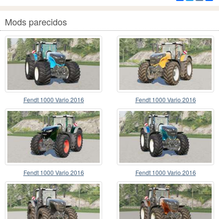
Mods parecidos
Fendt 1000 Vario 2016
Fendt 1000 Vario 2016
Fendt 1000 Vario 2016
Fendt 1000 Vario 2016