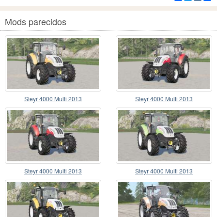
Mods parecidos
Steyr 4000 Multi 2013
Steyr 4000 Multi 2013
Steyr 4000 Multi 2013
Steyr 4000 Multi 2013