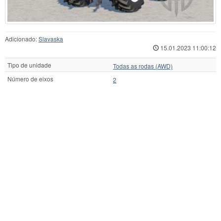
Adicionado:
Slavaska
15.01.2023 11:00:12
Tipo de unidade
Todas as rodas (AWD)
Número de eixos
2