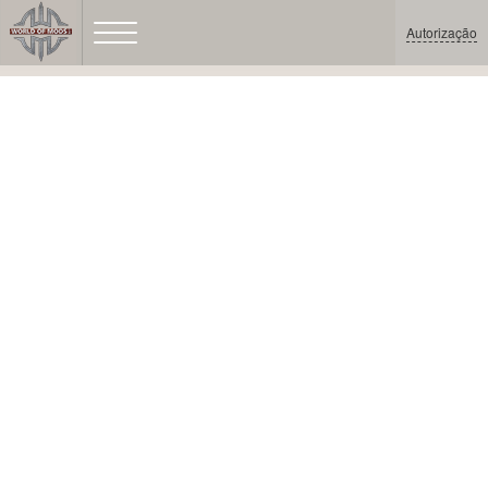
Autorização