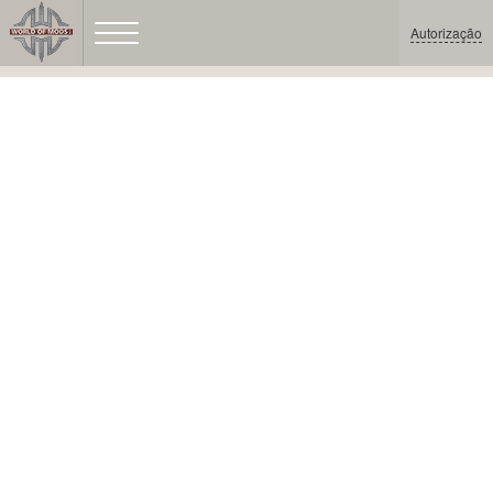
Autorização