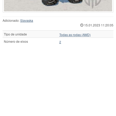
Adicionado:
Slavaska
15.01.2023 11:20:05
Tipo de unidade
Todas as rodas (AWD)
Número de eixos
2