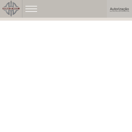
Autorização