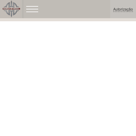
Autorização