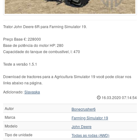
Trator John Deere 6R para Farming Simulator 19.
Preço Base €: 228000
Base de potência do motor HP: 280
Capacidade do tanque de combustível, l: 470
Teste a versão 1.5.1
Download de tractores para a Agricultura Simulator 19 você pode clicar nos
links abaixo na página.
Adicionado:
Slavaska
16.03.2020 07:14:54
Autor
Bonecrusher6
Marca
Farming Simulator 19
Modelo
John Deere
Tipo de unidade
Todas as rodas (AWD)