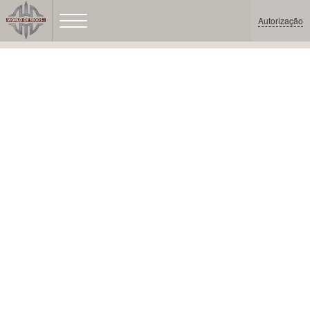
Autorização