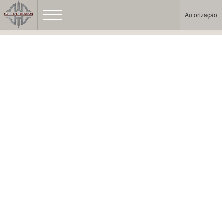
Autorização