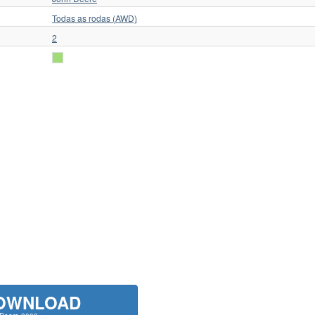
Todas as rodas (AWD)
2
OWNLOAD