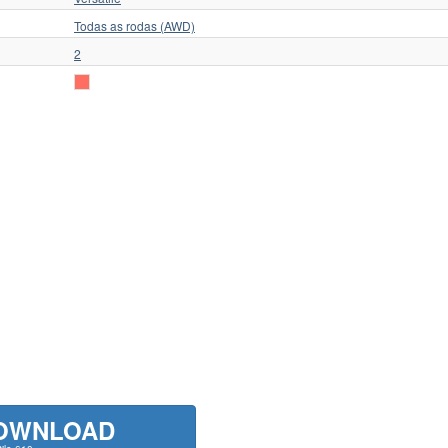
Todas as rodas (AWD)
2
OWNLOAD