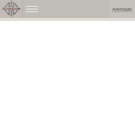
Autorização