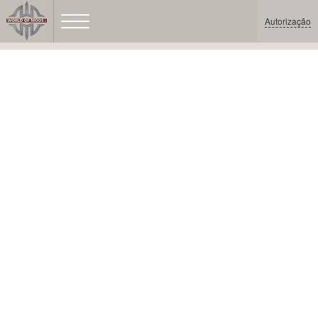
Autorização