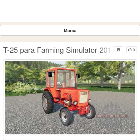
Marca
T-25 para Farming Simulator 2017
0