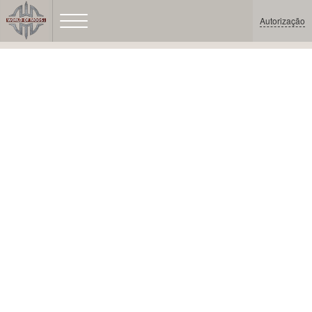
Autorização