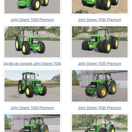
John Deere 7030 Premium
John Deere 7030 Premium
Opção de console John Deere 7030
John Deere 7030 Premium
Premium〡FL
John Deere 7030 Premium
John Deere 7030 Premium