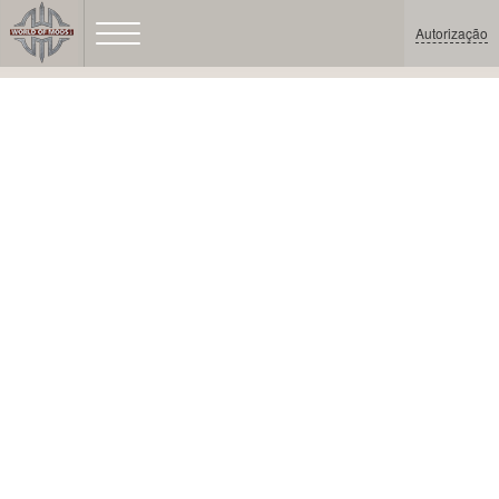
Autorização