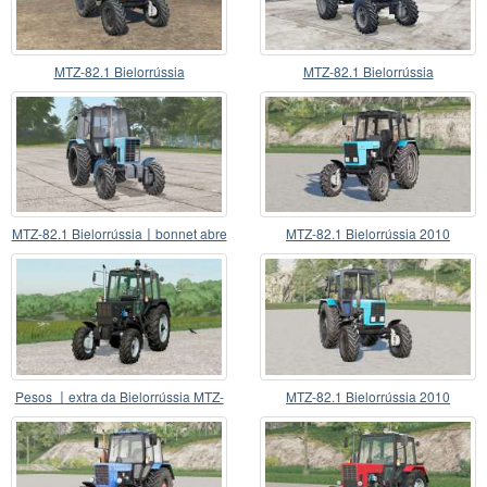
MTZ-82.1 Bielorrússia
MTZ-82.1 Bielorrússia
MTZ-82.1 Bielorrússia〡bonnet abre
MTZ-82.1 Bielorrússia 2010
Pesos 〡extra da Bielorrússia MTZ-
MTZ-82.1 Bielorrússia 2010
82.1 sobre roda