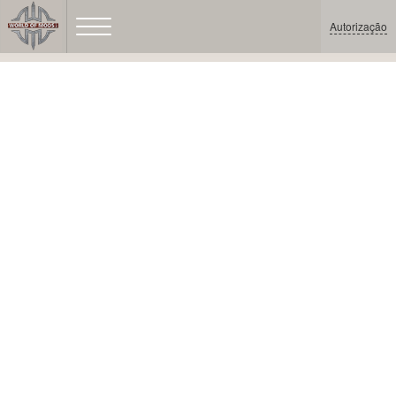
Autorização