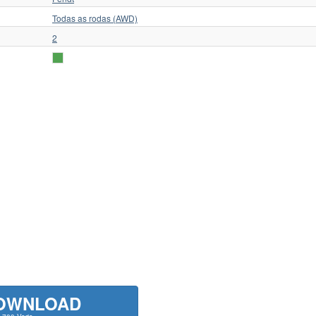
Todas as rodas (AWD)
2
OWNLOAD