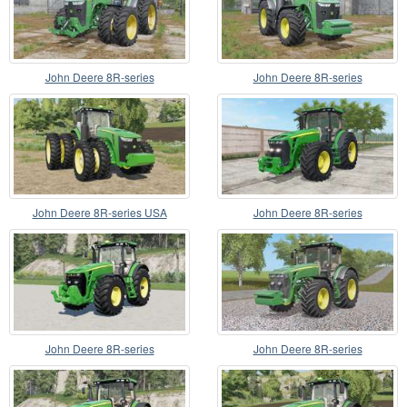
John Deere 8R-series
John Deere 8R-series
John Deere 8R-series USA
John Deere 8R-series
John Deere 8R-series
John Deere 8R-series