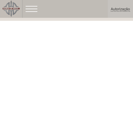
Autorização