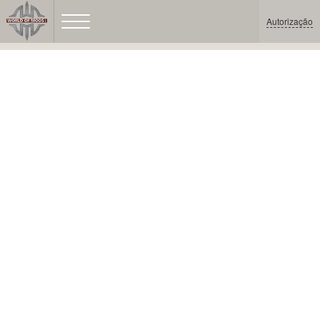
Autorização