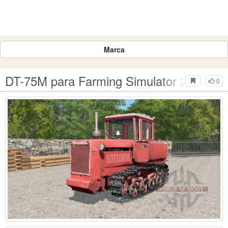
Marca
DT-75M para Farming Simulator 2017
0