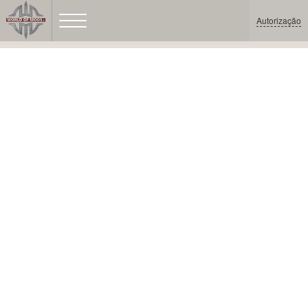
Autorização