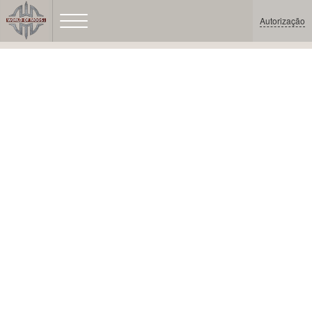
Autorização