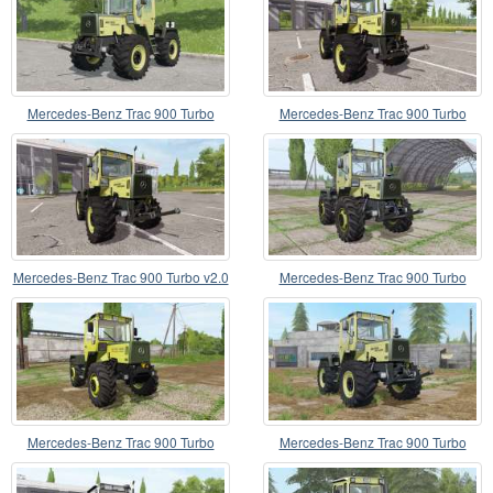
Mercedes-Benz Trac 900 Turbo
Mercedes-Benz Trac 900 Turbo
Mercedes-Benz Trac 900 Turbo v2.0
Mercedes-Benz Trac 900 Turbo
Mercedes-Benz Trac 900 Turbo
Mercedes-Benz Trac 900 Turbo
Intercooler v2.2