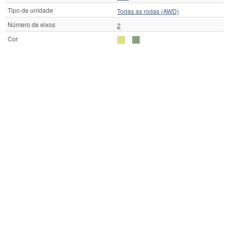
Tipo de unidade
Todas as rodas (AWD)
Número de eixos
2
Cor