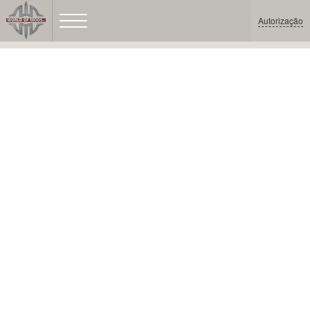
Autorização