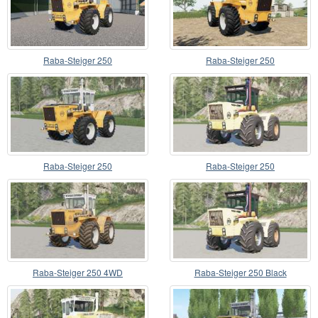
Raba-Steiger 250
Raba-Steiger 250
Raba-Steiger 250
Raba-Steiger 250
Raba-Steiger 250 4WD
Raba-Steiger 250 Black