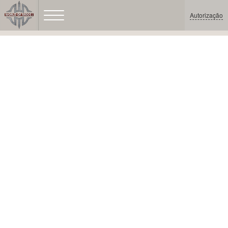
Autorização