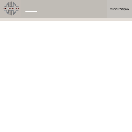
Autorização