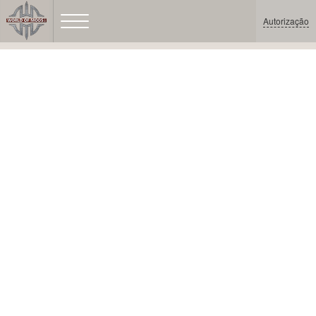
Autorização