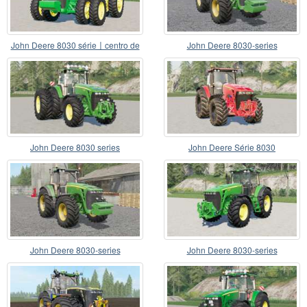
John Deere 8030 série〡centro de
John Deere 8030-series
massa ajustada
John Deere 8030 series
John Deere Série 8030
John Deere 8030-series
John Deere 8030-series