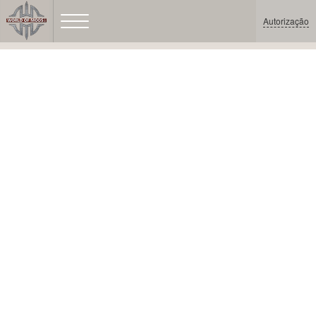
Autorização