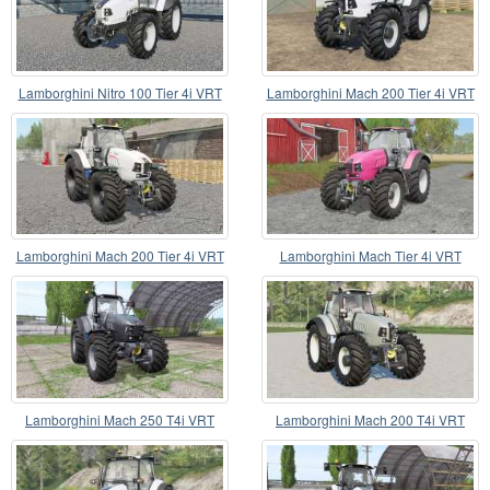
Lamborghini Nitro 100 Tier 4i VRT
Lamborghini Mach 200 Tier 4i VRT
Lamborghini Mach 200 Tier 4i VRT
Lamborghini Mach Tier 4i VRT
Lamborghini Mach 250 T4i VRT
Lamborghini Mach 200 T4i VRT