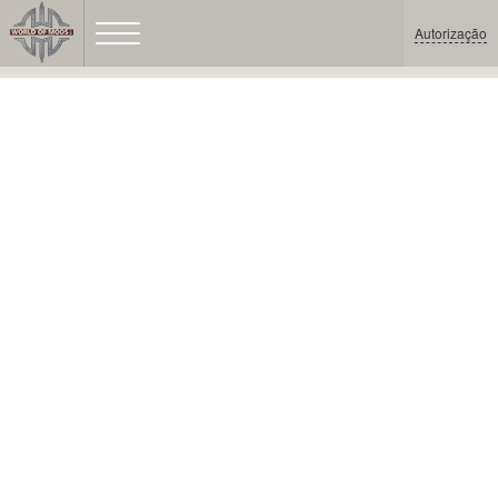
Autorização