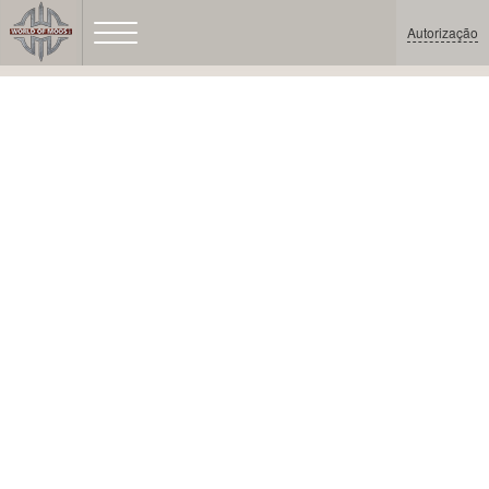
Autorização