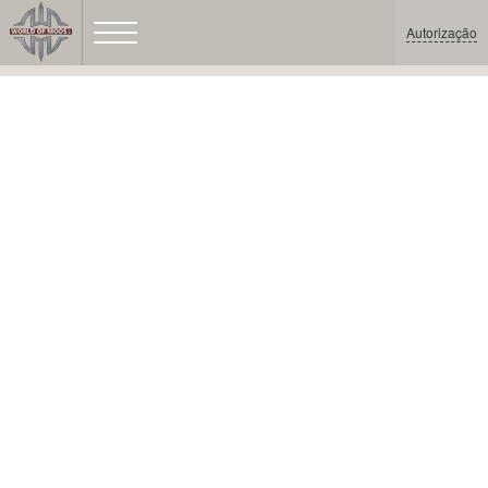
Autorização