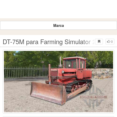
Marca
DT-75M para Farming Simulator 2017
0