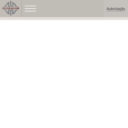
Autorização