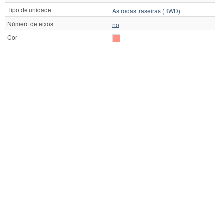
Tipo de unidade
As rodas traseiras (RWD)
Número de eixos
no
Cor