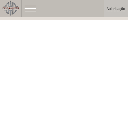
Autorização