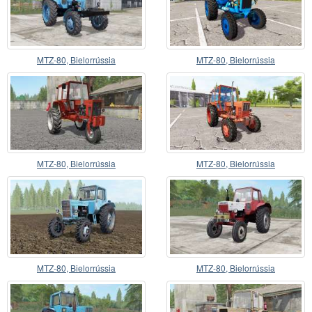
MTZ-80, Bielorrússia
MTZ-80, Bielorrússia
MTZ-80, Bielorrússia
MTZ-80, Bielorrússia
MTZ-80, Bielorrússia
MTZ-80, Bielorrússia