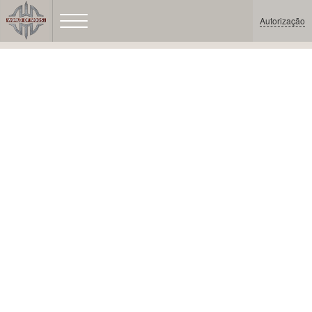
Autorização