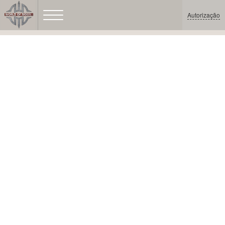
Autorização