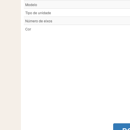
Modelo
Tipo de unidade
Número de eixos
Cor