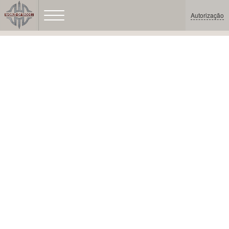
Autorização