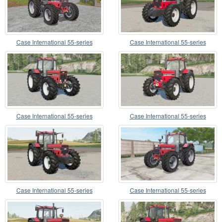
Case International 55-series
Case International 55-series
Case International 55-series
Case International 55-series
Case International 55-series
Case International 55-series