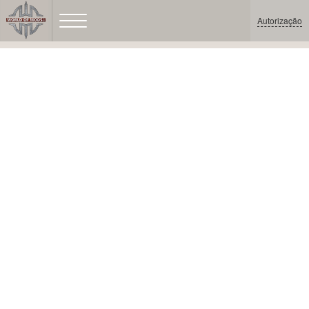
Autorização