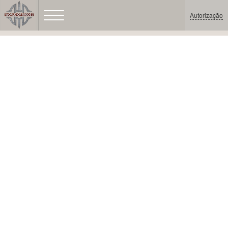
Autorização