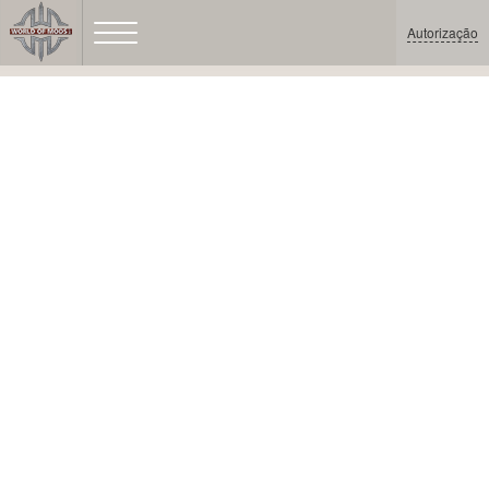
Autorização