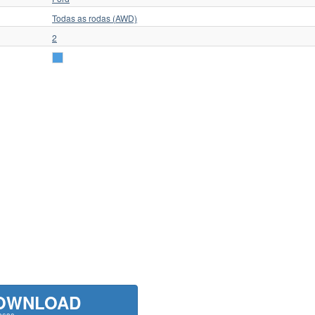
Todas as rodas (AWD)
2
OWNLOAD