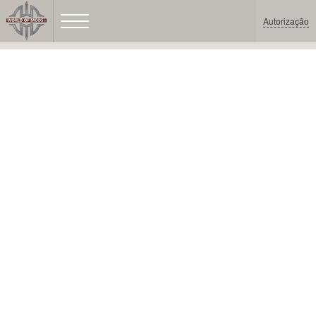
Autorização