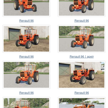
Renault 96
Renault 96
Renault 96
Renault 96〡apeir
Renault 96
Renault 96