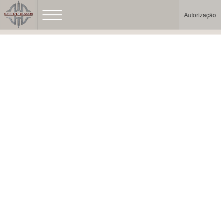
Autorização