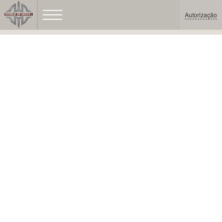
Autorização